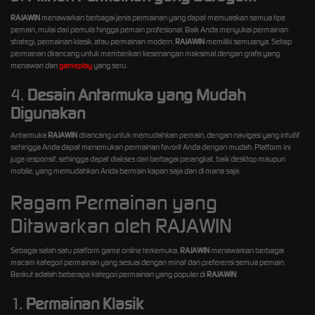
RAJAWIN
menawarkan berbagai jenis permainan yang dapat memuaskan semua tipe
pemain, mulai dari pemula hingga pemain profesional. Baik Anda menyukai permainan
strategi, permainan klasik, atau permainan modern,
RAJAWIN
memiliki semuanya. Setiap
permainan dirancang untuk memberikan kesenangan maksimal dengan grafis yang
menawan dan
gameplay
yang seru.
4.
Desain Antarmuka yang Mudah
Digunakan
Antarmuka
RAJAWIN
dirancang untuk memudahkan pemain, dengan navigasi yang intuitif
sehingga Anda dapat menemukan permainan favorit Anda dengan mudah. Platform ini
juga responsif, sehingga dapat diakses dari berbagai perangkat, baik desktop maupun
mobile, yang memudahkan Anda bermain kapan saja dan di mana saja.
Ragam Permainan yang
Ditawarkan oleh RAJAWIN
Sebagai salah satu platform game online terkemuka,
RAJAWIN
menawarkan berbagai
macam kategori permainan yang sesuai dengan minat dan preferensi semua pemain.
Berikut adalah beberapa kategori permainan yang populer di
RAJAWIN
:
1.
Permainan Klasik