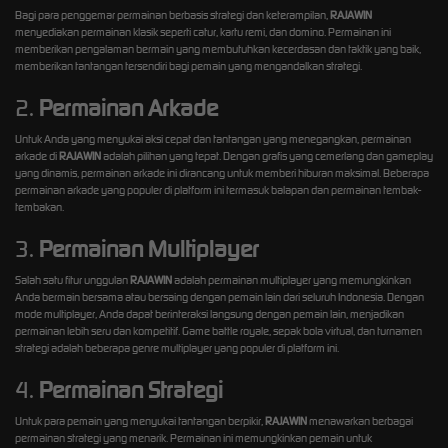
Bagi para penggemar permainan berbasis strategi dan keterampilan,
RAJAWIN
menyediakan permainan klasik seperti catur, kartu remi, dan domino. Permainan ini
memberikan pengalaman bermain yang membutuhkan kecerdasan dan taktik yang baik,
memberikan tantangan tersendiri bagi pemain yang mengandalkan strategi.
2.
Permainan Arkade
Untuk Anda yang menyukai aksi cepat dan tantangan yang menegangkan, permainan
arkade di
RAJAWIN
adalah pilihan yang tepat. Dengan grafis yang cemerlang dan gameplay
yang dinamis, permainan arkade ini dirancang untuk memberi hiburan maksimal. Beberapa
permainan arkade yang populer di platform ini termasuk balapan dan permainan tembak-
tembakan.
3.
Permainan Multiplayer
Salah satu fitur unggulan
RAJAWIN
adalah permainan multiplayer yang memungkinkan
Anda bermain bersama atau bersaing dengan pemain lain dari seluruh Indonesia. Dengan
mode multiplayer, Anda dapat berinteraksi langsung dengan pemain lain, menjadikan
permainan lebih seru dan kompetitif. Game battle royale, sepak bola virtual, dan turnamen
strategi adalah beberapa genre multiplayer yang populer di platform ini.
4.
Permainan Strategi
Untuk para pemain yang menyukai tantangan berpikir,
RAJAWIN
menawarkan berbagai
permainan strategi yang menarik. Permainan ini memungkinkan pemain untuk