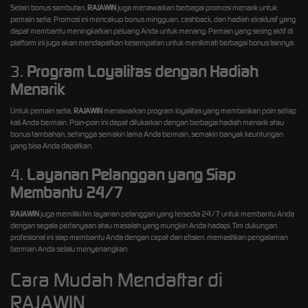
Selain bonus sambutan,
RAJAWIN
juga menawarkan berbagai promosi menarik untuk
pemain setia. Promosi ini mencakup bonus mingguan, cashback, dan hadiah eksklusif yang
dapat membantu meningkatkan peluang Anda untuk menang. Pemain yang sering aktif di
platform ini juga akan mendapatkan kesempatan untuk menikmati berbagai bonus lainnya.
3.
Program Loyalitas dengan Hadiah
Menarik
Untuk pemain setia,
RAJAWIN
menawarkan program loyalitas yang memberikan poin setiap
kali Anda bermain. Poin-poin ini dapat ditukarkan dengan berbagai hadiah menarik atau
bonus tambahan, sehingga semakin lama Anda bermain, semakin banyak keuntungan
yang bisa Anda dapatkan.
4.
Layanan Pelanggan yang Siap
Membantu 24/7
RAJAWIN
juga memiliki tim layanan pelanggan yang tersedia 24/7 untuk membantu Anda
dengan segala pertanyaan atau masalah yang mungkin Anda hadapi. Tim dukungan
profesional ini siap membantu Anda dengan cepat dan efisien, memastikan pengalaman
bermain Anda selalu menyenangkan.
Cara Mudah Mendaftar di
RAJAWIN