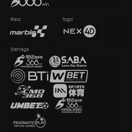
Race
Togel
Olahraga