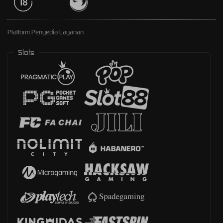
Platform Penyedia Layanan
Slots