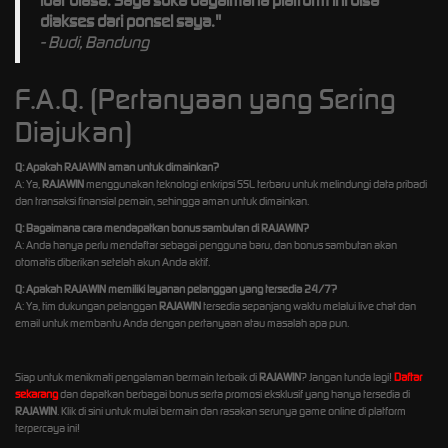
luar biasa. Saya suka bagaimana platform ini bisa
diakses dari ponsel saya."
- Budi, Bandung
F.A.Q. (Pertanyaan yang Sering
Diajukan)
Q: Apakah RAJAWIN aman untuk dimainkan?
A: Ya,
RAJAWIN
menggunakan teknologi enkripsi SSL terbaru untuk melindungi data pribadi
dan transaksi finansial pemain, sehingga aman untuk dimainkan.
Q: Bagaimana cara mendapatkan bonus sambutan di RAJAWIN?
A: Anda hanya perlu mendaftar sebagai pengguna baru, dan bonus sambutan akan
otomatis diberikan setelah akun Anda aktif.
Q: Apakah RAJAWIN memiliki layanan pelanggan yang tersedia 24/7?
A: Ya, tim dukungan pelanggan
RAJAWIN
tersedia sepanjang waktu melalui live chat dan
email untuk membantu Anda dengan pertanyaan atau masalah apa pun.
Siap untuk menikmati pengalaman bermain terbaik di
RAJAWIN
? Jangan tunda lagi!
Daftar
sekarang
dan dapatkan berbagai bonus serta promosi eksklusif yang hanya tersedia di
RAJAWIN
. Klik di sini untuk mulai bermain dan rasakan serunya game online di platform
terpercaya ini!