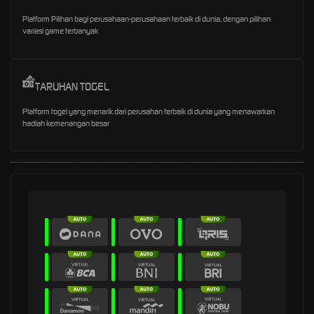
Platform Pilihan bagi perusahaan-perusahaan terbaik di dunia, dengan pilihan
variasi game terbanyak
TARUHAN TOGEL
Platform togel yang menarik dari perusahan terbaik di dunia yang menawarkan
hadiah kemenangan besar