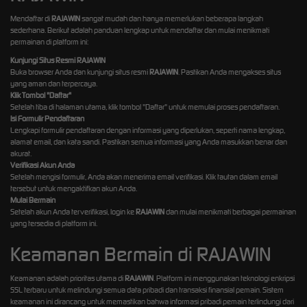
Mendaftar di
RAJAWIN
sangat mudah dan hanya memerlukan beberapa langkah
sederhana. Berikut adalah panduan lengkap untuk mendaftar dan mulai menikmati
permainan di platform ini:
Kunjungi Situs Resmi RAJAWIN
Buka browser Anda dan kunjungi situs resmi
RAJAWIN
. Pastikan Anda mengakses situs
yang aman dan terpercaya.
Klik Tombol "Daftar"
Setelah tiba di halaman utama, klik tombol "Daftar" untuk memulai proses pendaftaran.
Isi Formulir Pendaftaran
Lengkapi formulir pendaftaran dengan informasi yang diperlukan, seperti nama lengkap,
alamat email, dan kata sandi. Pastikan semua informasi yang Anda masukkan benar dan
akurat.
Verifikasi Akun Anda
Setelah mengisi formulir, Anda akan menerima email verifikasi. Klik tautan dalam email
tersebut untuk mengaktifkan akun Anda.
Mulai Bermain
Setelah akun Anda terverifikasi, login ke
RAJAWIN
dan mulai menikmati berbagai permainan
yang tersedia di platform ini.
Keamanan Bermain di RAJAWIN
Keamanan adalah prioritas utama di
RAJAWIN
. Platform ini menggunakan teknologi enkripsi
SSL terbaru untuk melindungi semua data pribadi dan transaksi finansial pemain. Sistem
keamanan ini dirancang untuk memastikan bahwa informasi pribadi pemain terlindungi dari