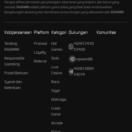
Dengan pilihan permainan yang beragam, keamanan yang terjamin, dan bonus yang
menarik,
RAJAWIN
adalah platform game online yang tidak boleh Anda lewatkan.
Bergabunglah sekarang dan nikmati semua keuntungan yang ditawarkan oleh
RAJAWIN
!
Kebijaksanaan
Platform
Kategori
Dukungan
Komunitas
Tentang
Promosi
Hot
+62813439
RAJAWIN
Games
55400
Loyalty
Responsible
Slots
rajawin88
Referral
Gambling
Live
+62813894
Pusat Bantuan
Casino
34074
Syarat dan
Race
Ketentuan
Togel
Olahraga
Crash
Game
Arcade
Poker