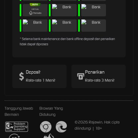
* Selama bank maintenance dan bank offline deposit dan penarikan
tidak dapat diproses
Deposit
Penarikan
Rata-rata 1 Menit
Rata-rata 3 Menit
Tanggung Jawab
Browser Yang
Bermain
Didukung
©2026 Rajawin. Hak cipta
dilindungi | 18+