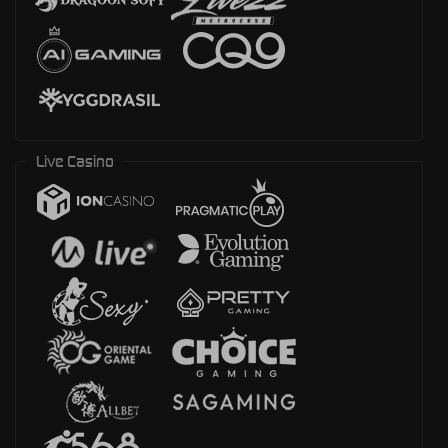
Live Casino