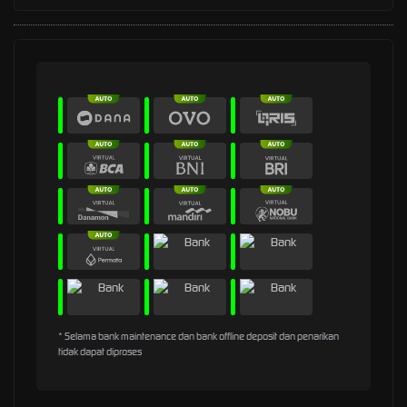
* Selama bank maintenance dan bank offline deposit dan penarikan
tidak dapat diproses