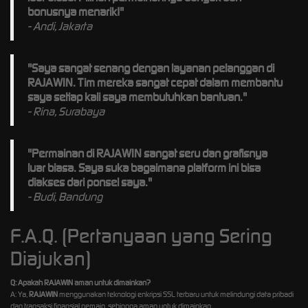
bonusnya menarik!"
- Andi, Jakarta
"Saya sangat senang dengan layanan pelanggan di
RAJAWIN. Tim mereka sangat cepat dalam membantu
saya setiap kali saya membutuhkan bantuan."
- Rina, Surabaya
"Permainan di RAJAWIN sangat seru dan grafisnya
luar biasa. Saya suka bagaimana platform ini bisa
diakses dari ponsel saya."
- Budi, Bandung
F.A.Q. (Pertanyaan yang Sering
Diajukan)
Q: Apakah RAJAWIN aman untuk dimainkan?
A: Ya,
RAJAWIN
menggunakan teknologi enkripsi SSL terbaru untuk melindungi data pribadi
dan transaksi finansial pemain, sehingga aman untuk dimainkan.