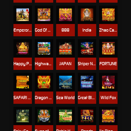
Emperor Gate
God Of Wealth
888
India
Zhao Cai Jin Bao
Happy Prosperous
Highway King
JAPAN
Striper Night
FORTUNE
SAFARI Heat
Dragon Gold
Sea World
Great Blue
Wild Fox