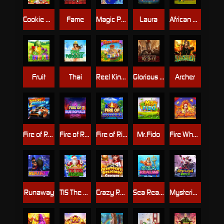
Cookie Pop
Fame
Magic Pearl
Laura
African Wildlife
Fruit
Thai
Reel King Mega
Glorious Rome
Archer
Fire of Route 66
Fire of Rue Royale
Fire of Riverside
Mr.Fido
Fire Wheel
Runaway
TIS The Season
Crazy Restaurant
Sea Realms
Mysterious Witch