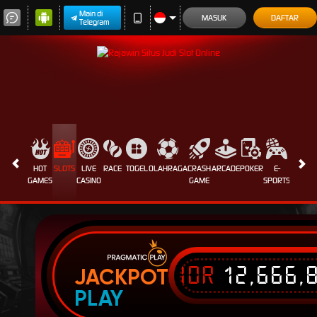
Main di
MASUK
DAFTAR
Telegram
HOT
SLOTS
LIVE
RACE
TOGEL
OLAHRAGA
CRASH
ARCADE
POKER
E-
SABUN
GAMES
CASINO
GAME
SPORTS
AYAM
IDR
12,666,
JACKPOT
PLAY