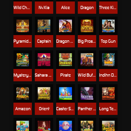
Wild Chuco
NvXia
Alice
Dragon
Three Kingdoms
Pyramid Adventure
Captain
Dragon City
Big Prosperity
Top Gun
Mystery Reels Power Reels
Sahara Gold
Pirate
Wild Buffalo
Indihn Dkehming
Amazon
Orient
Caster Surprise
Panther Moon
Long Teng Hu Xiao