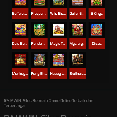
Buffalo Gold
Prosperous Lions
Wild Elements
Dollar Eagle
5 Kings
Gold Bonanza
Panda Magic II
Magic Totem
Mystery Of The Orient
Circus
Monkey Slots
Feng Shen
Happy Lantern
Brothers Kingdom
RAJAWIN: Situs Bermain Game Online Terbaik dan
Terpercaya