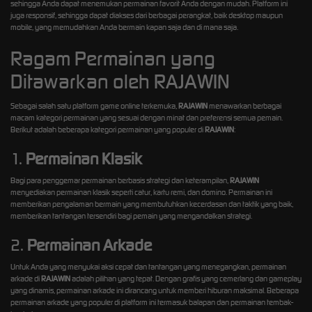
sehingga Anda dapat menemukan permainan favorit Anda dengan mudah. Platform ini
juga responsif, sehingga dapat diakses dari berbagai perangkat, baik desktop maupun
mobile, yang memudahkan Anda bermain kapan saja dan di mana saja.
Ragam Permainan yang
Ditawarkan oleh RAJAWIN
Sebagai salah satu platform game online terkemuka,
RAJAWIN
menawarkan berbagai
macam kategori permainan yang sesuai dengan minat dan preferensi semua pemain.
Berikut adalah beberapa kategori permainan yang populer di
RAJAWIN
:
1.
Permainan Klasik
Bagi para penggemar permainan berbasis strategi dan keterampilan,
RAJAWIN
menyediakan permainan klasik seperti catur, kartu remi, dan domino. Permainan ini
memberikan pengalaman bermain yang membutuhkan kecerdasan dan taktik yang baik,
memberikan tantangan tersendiri bagi pemain yang mengandalkan strategi.
2.
Permainan Arkade
Untuk Anda yang menyukai aksi cepat dan tantangan yang menegangkan, permainan
arkade di
RAJAWIN
adalah pilihan yang tepat. Dengan grafis yang cemerlang dan gameplay
yang dinamis, permainan arkade ini dirancang untuk memberi hiburan maksimal. Beberapa
permainan arkade yang populer di platform ini termasuk balapan dan permainan tembak-