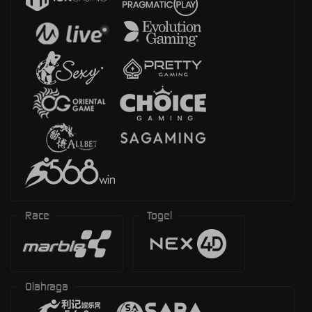
Race
Togel
Olahraga