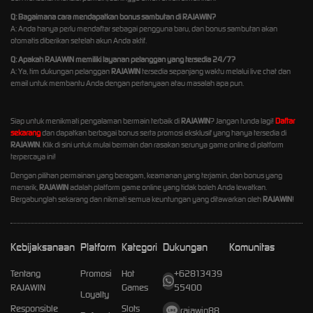
Q: Bagaimana cara mendapatkan bonus sambutan di RAJAWIN?
A: Anda hanya perlu mendaftar sebagai pengguna baru, dan bonus sambutan akan
otomatis diberikan setelah akun Anda aktif.
Q: Apakah RAJAWIN memiliki layanan pelanggan yang tersedia 24/7?
A: Ya, tim dukungan pelanggan
RAJAWIN
tersedia sepanjang waktu melalui live chat dan
email untuk membantu Anda dengan pertanyaan atau masalah apa pun.
Siap untuk menikmati pengalaman bermain terbaik di
RAJAWIN
? Jangan tunda lagi!
Daftar
sekarang
dan dapatkan berbagai bonus serta promosi eksklusif yang hanya tersedia di
RAJAWIN
. Klik di sini untuk mulai bermain dan rasakan serunya game online di platform
terpercaya ini!
Dengan pilihan permainan yang beragam, keamanan yang terjamin, dan bonus yang
menarik,
RAJAWIN
adalah platform game online yang tidak boleh Anda lewatkan.
Bergabunglah sekarang dan nikmati semua keuntungan yang ditawarkan oleh
RAJAWIN
!
Kebijaksanaan
Platform
Kategori
Dukungan
Komunitas
Tentang
Promosi
Hot
+62813439
RAJAWIN
Games
55400
Loyalty
Responsible
Slots
rajawin88