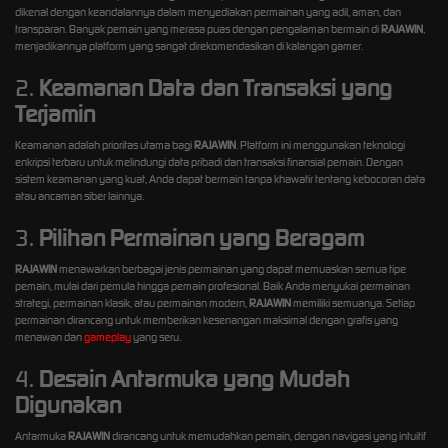
dikenal dengan keandalannya dalam menyediakan permainan yang adil, aman, dan
transparan. Banyak pemain yang merasa puas dengan pengalaman bermain di
RAJAWIN
,
menjadikannya platform yang sangat direkomendasikan di kalangan gamer.
2.
Keamanan Data dan Transaksi yang
Terjamin
Keamanan adalah prioritas utama bagi
RAJAWIN
. Platform ini menggunakan teknologi
enkripsi terbaru untuk melindungi data pribadi dan transaksi finansial pemain. Dengan
sistem keamanan yang kuat, Anda dapat bermain tanpa khawatir tentang kebocoran data
atau ancaman siber lainnya.
3.
Pilihan Permainan yang Beragam
RAJAWIN
menawarkan berbagai jenis permainan yang dapat memuaskan semua tipe
pemain, mulai dari pemula hingga pemain profesional. Baik Anda menyukai permainan
strategi, permainan klasik, atau permainan modern,
RAJAWIN
memiliki semuanya. Setiap
permainan dirancang untuk memberikan kesenangan maksimal dengan grafis yang
menawan dan
gameplay
yang seru.
4.
Desain Antarmuka yang Mudah
Digunakan
Antarmuka
RAJAWIN
dirancang untuk memudahkan pemain, dengan navigasi yang intuitif