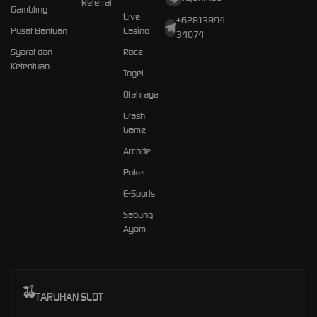
Referral
Gambling
Live
+62813894
Pusat Bantuan
Casino
34074
Syarat dan
Race
Ketentuan
Togel
Olahraga
Crash
Game
Arcade
Poker
E-Sports
Sabung
Ayam
TARUHAN SLOT