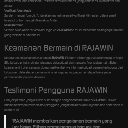
alamat email, dan kata sandi. Pastikan semua informasi yang Anda masukkan benar dan
akurat.
Verifikasi Akun Anda
Setelah mengisi formulir, Anda akan menerima email verifikasi. Klik tautan dalam email
tersebut untuk mengaktifkan akun Anda.
Mulai Bermain
Setelah akun Anda terverifikasi, login ke
RAJAWIN
dan mulai menikmati berbagai permainan
yang tersedia di platform ini.
Keamanan Bermain di RAJAWIN
Keamanan adalah prioritas utama di
RAJAWIN
. Platform ini menggunakan teknologi enkripsi
SSL terbaru untuk melindungi semua data pribadi dan transaksi finansial pemain. Sistem
keamanan ini dirancang untuk memastikan bahwa informasi pribadi pemain terlindungi dari
kebocoran data atau ancaman online lainnya, sehingga pemain dapat fokus pada
permainan tanpa rasa khawatir.
Testimoni Pengguna RAJAWIN
Banyak pemain yang merasa puas dengan pengalaman bermain di
RAJAWIN
. Berikut
adalah beberapa testimoni dari pengguna yang telah menikmati layanan dan permainan di
platform ini:
"RAJAWIN memberikan pengalaman bermain yang
luar biasa. Pilihan permainannya banyak dan