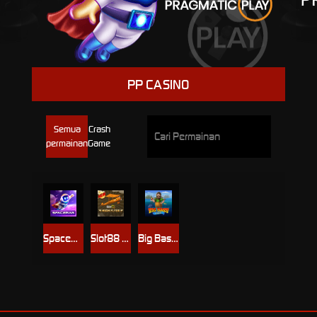
PP CASINO
Semua
Crash
permainan
Game
Spaceman
Slot88 High Flyer
Big Bass Crash