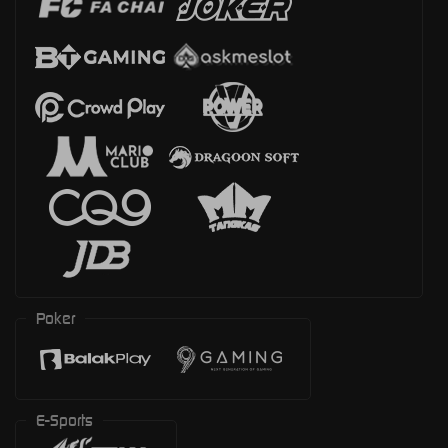
Poker
E-Sports