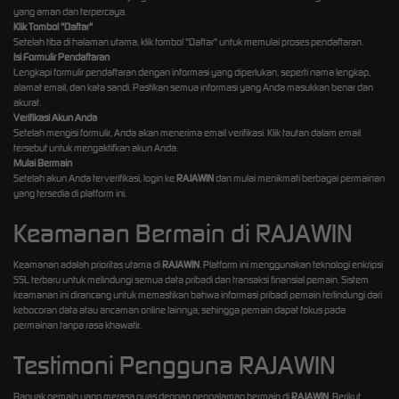
yang aman dan terpercaya.
Klik Tombol "Daftar"
Setelah tiba di halaman utama, klik tombol "Daftar" untuk memulai proses pendaftaran.
Isi Formulir Pendaftaran
Lengkapi formulir pendaftaran dengan informasi yang diperlukan, seperti nama lengkap,
alamat email, dan kata sandi. Pastikan semua informasi yang Anda masukkan benar dan
akurat.
Verifikasi Akun Anda
Setelah mengisi formulir, Anda akan menerima email verifikasi. Klik tautan dalam email
tersebut untuk mengaktifkan akun Anda.
Mulai Bermain
Setelah akun Anda terverifikasi, login ke
RAJAWIN
dan mulai menikmati berbagai permainan
yang tersedia di platform ini.
Keamanan Bermain di RAJAWIN
Keamanan adalah prioritas utama di
RAJAWIN
. Platform ini menggunakan teknologi enkripsi
SSL terbaru untuk melindungi semua data pribadi dan transaksi finansial pemain. Sistem
keamanan ini dirancang untuk memastikan bahwa informasi pribadi pemain terlindungi dari
kebocoran data atau ancaman online lainnya, sehingga pemain dapat fokus pada
permainan tanpa rasa khawatir.
Testimoni Pengguna RAJAWIN
Banyak pemain yang merasa puas dengan pengalaman bermain di
RAJAWIN
. Berikut