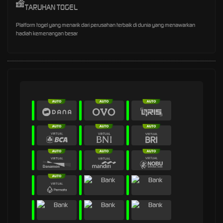
TARUHAN TOGEL
Platform togel yang menarik dari perusahan terbaik di dunia yang menawarkan
hadiah kemenangan besar