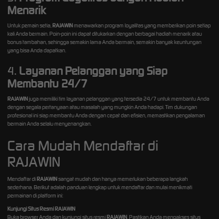
Menarik
Untuk pemain setia,
RAJAWIN
menawarkan program loyalitas yang memberikan poin setiap
kali Anda bermain. Poin-poin ini dapat ditukarkan dengan berbagai hadiah menarik atau
bonus tambahan, sehingga semakin lama Anda bermain, semakin banyak keuntungan
yang bisa Anda dapatkan.
4.
Layanan Pelanggan yang Siap
Membantu 24/7
RAJAWIN
juga memiliki tim layanan pelanggan yang tersedia 24/7 untuk membantu Anda
dengan segala pertanyaan atau masalah yang mungkin Anda hadapi. Tim dukungan
profesional ini siap membantu Anda dengan cepat dan efisien, memastikan pengalaman
bermain Anda selalu menyenangkan.
Cara Mudah Mendaftar di
RAJAWIN
Mendaftar di
RAJAWIN
sangat mudah dan hanya memerlukan beberapa langkah
sederhana. Berikut adalah panduan lengkap untuk mendaftar dan mulai menikmati
permainan di platform ini:
Kunjungi Situs Resmi RAJAWIN
Buka browser Anda dan kunjungi situs resmi
RAJAWIN
. Pastikan Anda mengakses situs