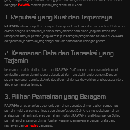
mengapa
RAJAWIN
menjadi pilihan yang tepat untuk Anda:
1.
Reputasi yang Kuat dan Terpercaya
RAJAWIN
telah mendapatkan banyak ulasan positif dari komunitas game online. Platform ini
dikenal dengan keandalannya dalam menyediakan permainan yang adil, aman, dan
transparan. Banyak pemain yang merasa puas dengan pengalaman bermain di
RAJAWIN
,
menjadikannya platform yang sangat direkomendasikan di kalangan gamer.
2.
Keamanan Data dan Transaksi yang
Terjamin
Keamanan adalah prioritas utama bagi
RAJAWIN
. Platform ini menggunakan teknologi
enkripsi terbaru untuk melindungi data pribadi dan transaksi finansial pemain. Dengan
sistem keamanan yang kuat, Anda dapat bermain tanpa khawatir tentang kebocoran data
atau ancaman siber lainnya.
3.
Pilihan Permainan yang Beragam
RAJAWIN
menawarkan berbagai jenis permainan yang dapat memuaskan semua tipe
pemain, mulai dari pemula hingga pemain profesional. Baik Anda menyukai permainan
strategi, permainan klasik, atau permainan modern,
RAJAWIN
memiliki semuanya. Setiap
permainan dirancang untuk memberikan kesenangan maksimal dengan grafis yang
menawan dan
gameplay
yang seru.