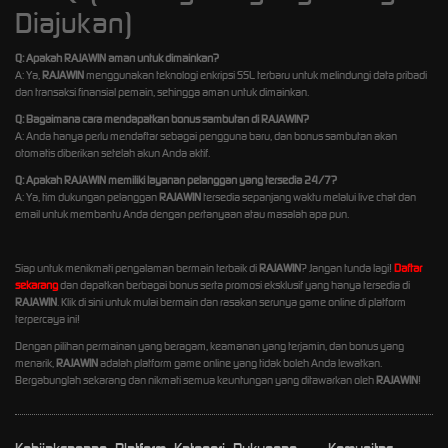
Diajukan)
Q: Apakah RAJAWIN aman untuk dimainkan?
A: Ya,
RAJAWIN
menggunakan teknologi enkripsi SSL terbaru untuk melindungi data pribadi
dan transaksi finansial pemain, sehingga aman untuk dimainkan.
Q: Bagaimana cara mendapatkan bonus sambutan di RAJAWIN?
A: Anda hanya perlu mendaftar sebagai pengguna baru, dan bonus sambutan akan
otomatis diberikan setelah akun Anda aktif.
Q: Apakah RAJAWIN memiliki layanan pelanggan yang tersedia 24/7?
A: Ya, tim dukungan pelanggan
RAJAWIN
tersedia sepanjang waktu melalui live chat dan
email untuk membantu Anda dengan pertanyaan atau masalah apa pun.
Siap untuk menikmati pengalaman bermain terbaik di
RAJAWIN
? Jangan tunda lagi!
Daftar
sekarang
dan dapatkan berbagai bonus serta promosi eksklusif yang hanya tersedia di
RAJAWIN
. Klik di sini untuk mulai bermain dan rasakan serunya game online di platform
terpercaya ini!
Dengan pilihan permainan yang beragam, keamanan yang terjamin, dan bonus yang
menarik,
RAJAWIN
adalah platform game online yang tidak boleh Anda lewatkan.
Bergabunglah sekarang dan nikmati semua keuntungan yang ditawarkan oleh
RAJAWIN
!