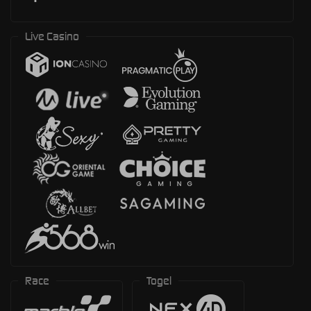
Live Casino
Race
Togel