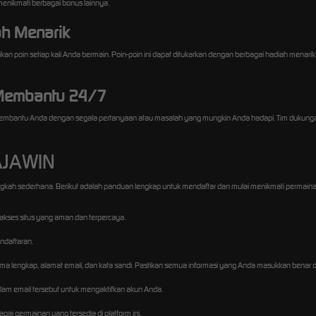
menikmati berbagai bonus lainnya.
ah Menarik
n poin setiap kali Anda bermain. Poin-poin ini dapat ditukarkan dengan berbagai hadiah menar
 Membantu 24/7
membantu Anda dengan segala pertanyaan atau masalah yang mungkin Anda hadapi. Tim dukungan 
AJAWIN
h sederhana. Berikut adalah panduan lengkap untuk mendaftar dan mulai menikmati permainan d
akses situs yang aman dan terpercaya.
endaftaran.
nama lengkap, alamat email, dan kata sandi. Pastikan semua informasi yang Anda masukkan benar d
 dalam email tersebut untuk mengaktifkan akun Anda.
ai permainan yang tersedia di platform ini.