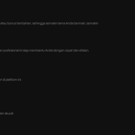
ik atau bonus tambahan, sehingga semakin lama Anda bermain, semakin
profesional ini siap membantu Anda dengan cepat dan efisien,
i platform ini:
an akurat.