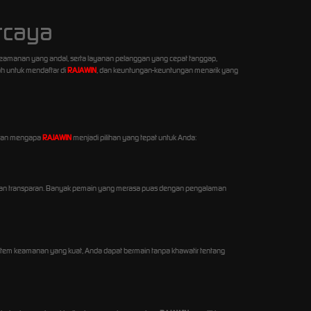
rcaya
 keamanan yang andal, serta layanan pelanggan yang cepat tanggap,
ah untuk mendaftar di
RAJAWIN
, dan keuntungan-keuntungan menarik yang
lasan mengapa
RAJAWIN
menjadi pilihan yang tepat untuk Anda:
, dan transparan. Banyak pemain yang merasa puas dengan pengalaman
 sistem keamanan yang kuat, Anda dapat bermain tanpa khawatir tentang