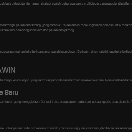
pak bola virtual, dan turnamen strategi adalah beberapa genre multiplayer yang populer di platform 
 berbagai permainan strategi yang menarik. Permainan ini memungkinkan pemain untuk merenca
uk simulasi pembangunan kota dan permainan perang.
bagai permainan teka-teki yang mengasah kecerdasan. Dari permainan kata hingga teka-teki l
AWIN
erbagai keuntungan yang membuat pengalaman bermain semakin menarik. Berikut adalah beber
a Baru
butan yang menggiurkan. Bonus ini bisa berupa poin tambahan, putaran gratis, atau akses ke f
ik untuk pemain setia. Promosi ini mencakup bonus mingguan, cashback, dan hadiah eksklusi