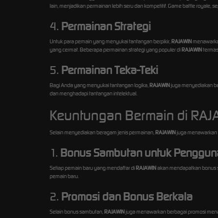
lain, menjadikan permainan lebih seru dan kompetitif. Game battle royale, se
4.
Permainan Strategi
Untuk para pemain yang menyukai tantangan berpikir,
RAJAWIN
menawarkan
yang cermat. Beberapa permainan strategi yang populer di
RAJAWIN
termas
5.
Permainan Teka-Teki
Bagi Anda yang menyukai tantangan logika,
RAJAWIN
juga menyediakan ber
dan menghadapi tantangan intelektual.
Keuntungan Bermain di RAJ
Selain menyediakan beragam jenis permainan,
RAJAWIN
juga menawarkan b
1.
Bonus Sambutan untuk Penggun
Setiap pemain baru yang mendaftar di
RAJAWIN
akan mendapatkan bonus sam
pemain baru.
2.
Promosi dan Bonus Berkala
Selain bonus sambutan,
RAJAWIN
juga menawarkan berbagai promosi menar