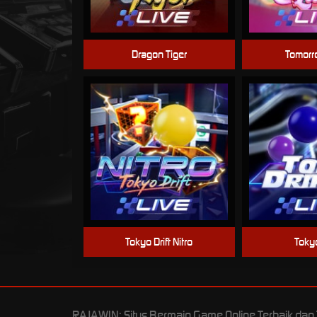
Dragon Tiger
Tomorr
Tokyo Drift Nitro
Tokyo
RAJAWIN: Situs Bermain Game Online Terbaik dan