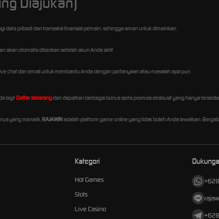
ing Diajukan)
i data pribadi dan transaksi finansial pemain, sehingga aman untuk dimainkan.
 akan otomatis diberikan setelah akun Anda aktif.
 live chat dan email untuk membantu Anda dengan pertanyaan atau masalah apa pun.
da lagi!
Daftar sekarang
dan dapatkan berbagai bonus serta promosi eksklusif yang hanya tersedia
onus yang menarik,
RAJAWIN
adalah platform game online yang tidak boleh Anda lewatkan. Berg
Kategori
Dukung
Hot Games
+62
Slots
raja
Live Casino
+62