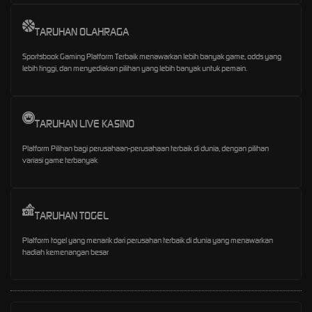
TARUHAN OLAHRAGA
Sportsbook Gaming Platform Terbaik menawarkan lebih banyak game, odds yang
lebih tinggi, dan menyediakan pilihan yang lebih banyak untuk pemain.
TARUHAN LIVE KASINO
Platform Pilihan bagi perusahaan-perusahaan terbaik di dunia, dengan pilihan
variasi game terbanyak
TARUHAN TOGEL
Platform togel yang menarik dari perusahan terbaik di dunia yang menawarkan
hadiah kemenangan besar