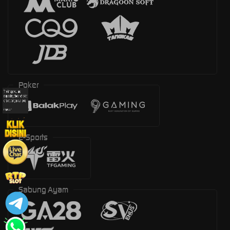
Poker
E-Sports
Sabung Ayam