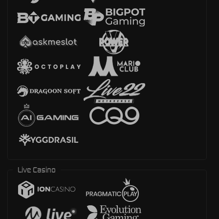
Live Casino