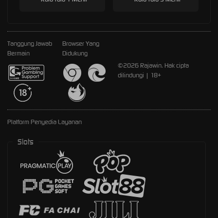
Tanggung Jawab
Browser Yang
Bermain
Didukung
©2026 Rajawin. Hak cipta
dilindungi | 18+
Platform Penyedia Layanan
Slots