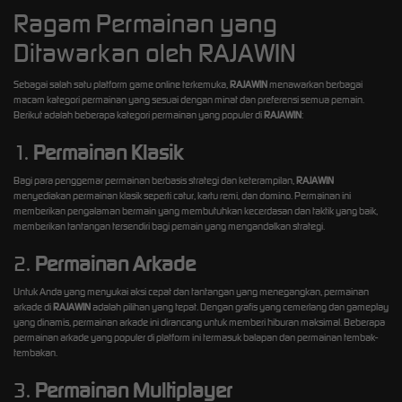
Ragam Permainan yang
Ditawarkan oleh RAJAWIN
Sebagai salah satu platform game online terkemuka,
RAJAWIN
menawarkan berbagai
macam kategori permainan yang sesuai dengan minat dan preferensi semua pemain.
Berikut adalah beberapa kategori permainan yang populer di
RAJAWIN
:
1.
Permainan Klasik
Bagi para penggemar permainan berbasis strategi dan keterampilan,
RAJAWIN
menyediakan permainan klasik seperti catur, kartu remi, dan domino. Permainan ini
memberikan pengalaman bermain yang membutuhkan kecerdasan dan taktik yang baik,
memberikan tantangan tersendiri bagi pemain yang mengandalkan strategi.
2.
Permainan Arkade
Untuk Anda yang menyukai aksi cepat dan tantangan yang menegangkan, permainan
arkade di
RAJAWIN
adalah pilihan yang tepat. Dengan grafis yang cemerlang dan gameplay
yang dinamis, permainan arkade ini dirancang untuk memberi hiburan maksimal. Beberapa
permainan arkade yang populer di platform ini termasuk balapan dan permainan tembak-
tembakan.
3.
Permainan Multiplayer