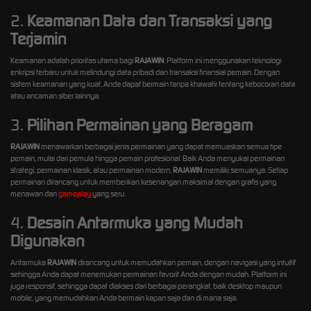
2.
Keamanan Data dan Transaksi yang
Terjamin
Keamanan adalah prioritas utama bagi
RAJAWIN
. Platform ini menggunakan teknologi
enkripsi terbaru untuk melindungi data pribadi dan transaksi finansial pemain. Dengan
sistem keamanan yang kuat, Anda dapat bermain tanpa khawatir tentang kebocoran data
atau ancaman siber lainnya.
3.
Pilihan Permainan yang Beragam
RAJAWIN
menawarkan berbagai jenis permainan yang dapat memuaskan semua tipe
pemain, mulai dari pemula hingga pemain profesional. Baik Anda menyukai permainan
strategi, permainan klasik, atau permainan modern,
RAJAWIN
memiliki semuanya. Setiap
permainan dirancang untuk memberikan kesenangan maksimal dengan grafis yang
menawan dan
gameplay
yang seru.
4.
Desain Antarmuka yang Mudah
Digunakan
Antarmuka
RAJAWIN
dirancang untuk memudahkan pemain, dengan navigasi yang intuitif
sehingga Anda dapat menemukan permainan favorit Anda dengan mudah. Platform ini
juga responsif, sehingga dapat diakses dari berbagai perangkat, baik desktop maupun
mobile, yang memudahkan Anda bermain kapan saja dan di mana saja.