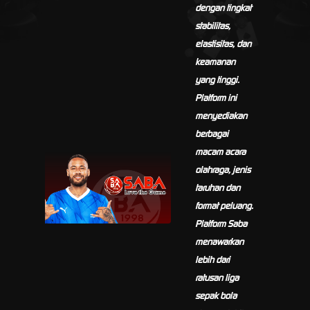
dengan tingkat
stabilitas,
elastisitas, dan
keamanan
yang tinggi.
Platform ini
menyediakan
berbagai
macam acara
olahraga, jenis
taruhan dan
format peluang.
Platform Saba
menawarkan
lebih dari
ratusan liga
sepak bola