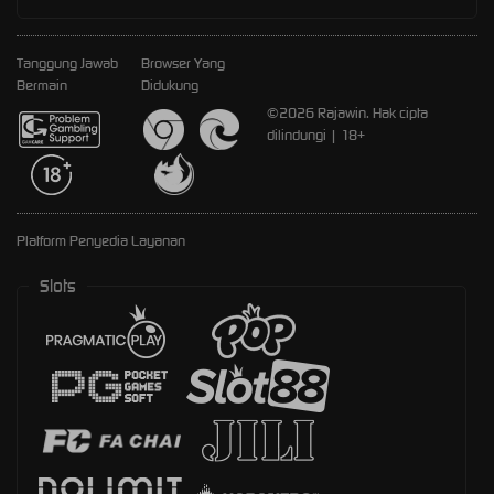
Tanggung Jawab
Browser Yang
Bermain
Didukung
©2026 Rajawin. Hak cipta
dilindungi | 18+
Platform Penyedia Layanan
Slots