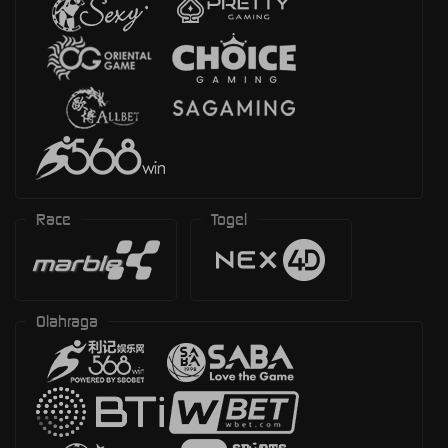
Race
Togel
Olahraga